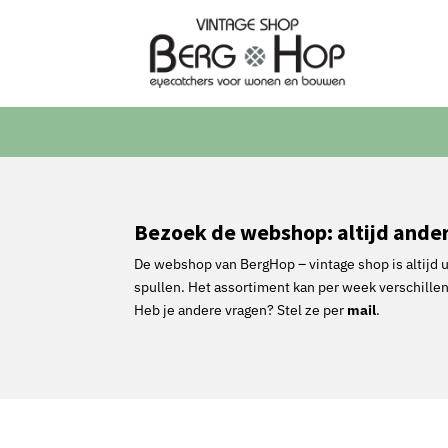
Bezoek de webshop: altijd anders
De webshop van BergHop – vintage shop is altijd u
spullen. Het assortiment kan per week verschillen.
Heb je andere vragen? Stel ze per
mail
.