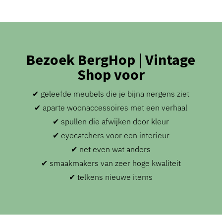
Bezoek BergHop | Vintage
Shop voor
✔ geleefde meubels die je bijna nergens ziet
✔ aparte woonaccessoires met een verhaal
✔ spullen die afwijken door kleur
✔ eyecatchers voor een interieur
✔ net even wat anders
✔ smaakmakers van zeer hoge kwaliteit
✔ telkens nieuwe items