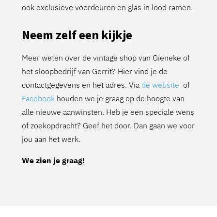
ook exclusieve voordeuren en glas in lood ramen.
Neem zelf een kijkje
Meer weten over de vintage shop van Gieneke of
het sloopbedrijf van Gerrit? Hier vind je de
contactgegevens en het adres. Via
de website
of
Facebook
houden we je graag op de hoogte van
alle nieuwe aanwinsten. Heb je een speciale wens
of zoekopdracht? Geef het door. Dan gaan we voor
jou aan het werk.
We zien je graag!