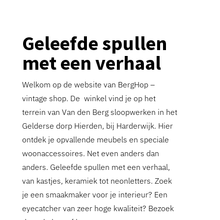
Geleefde spullen
met een verhaal
Welkom op de website van BergHop –
vintage shop. De winkel vind je op het
terrein van Van den Berg sloopwerken in het
Gelderse dorp Hierden, bij Harderwijk. Hier
ontdek je opvallende meubels en speciale
woonaccessoires. Net even anders dan
anders. Geleefde spullen met een verhaal,
van kastjes, keramiek tot neonletters. Zoek
je een smaakmaker voor je interieur? Een
eyecatcher van zeer hoge kwaliteit? Bezoek