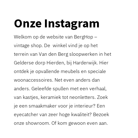
Onze Instagram
Welkom op de website van BergHop –
vintage shop. De winkel vind je op het
terrein van Van den Berg sloopwerken in het
Gelderse dorp Hierden, bij Harderwijk. Hier
ontdek je opvallende meubels en speciale
woonaccessoires. Net even anders dan
anders. Geleefde spullen met een verhaal,
van kastjes, keramiek tot neonletters. Zoek
je een smaakmaker voor je interieur? Een
eyecatcher van zeer hoge kwaliteit? Bezoek
onze showroom. Of kom gewoon even aan.