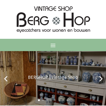
BERGHOP | Vintage Shop