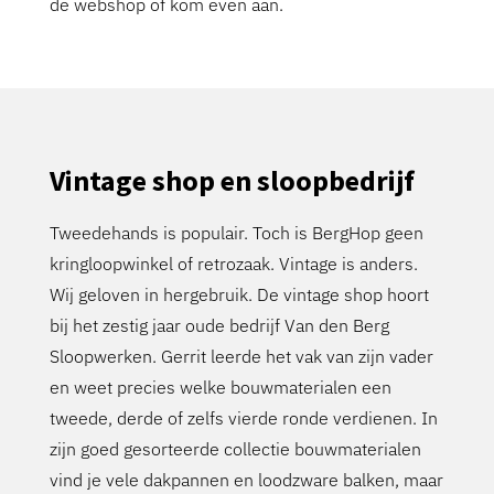
de webshop of kom even aan.
Vintage shop en sloopbedrijf
Tweedehands is populair. Toch is BergHop geen
kringloopwinkel of retrozaak. Vintage is anders.
Wij geloven in hergebruik. De vintage shop hoort
bij het zestig jaar oude bedrijf Van den Berg
Sloopwerken. Gerrit leerde het vak van zijn vader
en weet precies welke bouwmaterialen een
tweede, derde of zelfs vierde ronde verdienen. In
zijn goed gesorteerde collectie bouwmaterialen
vind je vele dakpannen en loodzware balken, maar