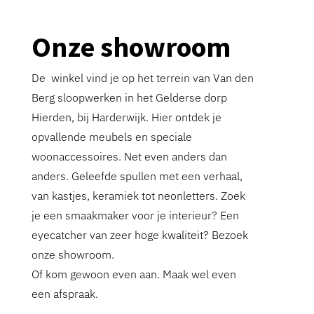
Onze showroom
De winkel vind je op het terrein van Van den
Berg sloopwerken in het Gelderse dorp
Hierden, bij Harderwijk. Hier ontdek je
opvallende meubels en speciale
woonaccessoires. Net even anders dan
anders. Geleefde spullen met een verhaal,
van kastjes, keramiek tot neonletters. Zoek
je een smaakmaker voor je interieur? Een
eyecatcher van zeer hoge kwaliteit? Bezoek
onze showroom.
Of kom gewoon even aan. Maak wel even
een afspraak.